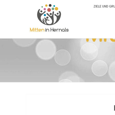
ZIELE UND GR