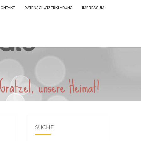
KONTAKT
DATENSCHUTZERKLÄRUNG
IMPRESSUM
SUCHE