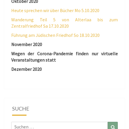
Oktober 2020
Heute sprechen wir über Bücher Mo 5.10.2020
Wanderung Teil 5 von Alterlaa bis zum
Zentralfriedhof Sa 17.10.2020
Führung am Jüdischen Friedhof So 18.10.2020
November 2020
Wegen der Corona-Pandemie finden nur virtuelle
Veranstaltungen statt
Dezember 2020
SUCHE
Suchen
Suchen