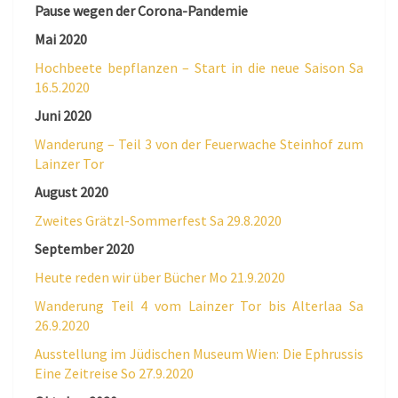
Pause wegen der Corona-Pandemie
Mai 2020
Hochbeete bepflanzen – Start in die neue Saison Sa
16.5.2020
Juni 2020
Wanderung – Teil 3 von der Feuerwache Steinhof zum
Lainzer Tor
August 2020
Zweites Grätzl-Sommerfest Sa 29.8.2020
September 2020
Heute reden wir über Bücher Mo 21.9.2020
Wanderung Teil 4 vom Lainzer Tor bis Alterlaa Sa
26.9.2020
Ausstellung im Jüdischen Museum Wien: Die Ephrussis
Eine Zeitreise So 27.9.2020