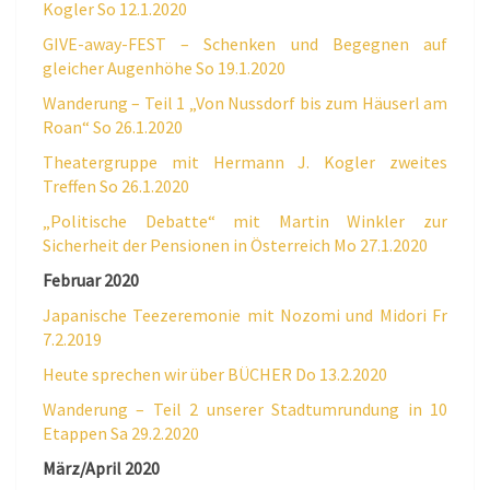
Kogler So 12.1.2020
GIVE-away-FEST – Schenken und Begegnen auf
gleicher Augenhöhe So 19.1.2020
Wanderung – Teil 1 „Von Nussdorf bis zum Häuserl am
Roan“ So 26.1.2020
Theatergruppe mit Hermann J. Kogler zweites
Treffen So 26.1.2020
„Politische Debatte“ mit Martin Winkler zur
Sicherheit der Pensionen in Österreich Mo 27.1.2020
Februar 2020
Japanische Teezeremonie mit Nozomi und Midori Fr
7.2.2019
Heute sprechen wir über BÜCHER Do 13.2.2020
Wanderung – Teil 2 unserer Stadtumrundung in 10
Etappen Sa 29.2.2020
März/April 2020