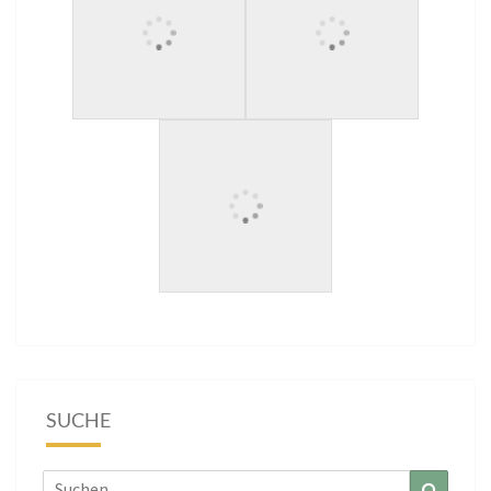
SUCHE
Suchen
Suchen