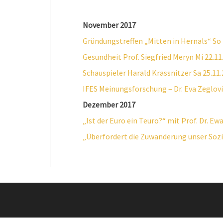
November 2017
Gründungstreffen „Mitten in Hernals“ So 
Gesundheit Prof. Siegfried Meryn Mi 22.11
Schauspieler Harald Krassnitzer Sa 25.11
IFES Meinungsforschung – Dr. Eva Zeglovi
Dezember 2017
„Ist der Euro ein Teuro?“ mit Prof. Dr. E
„Überfordert die Zuwanderung unser Sozi