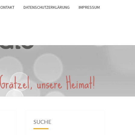
KONTAKT
DATENSCHUTZERKLÄRUNG
IMPRESSUM
SUCHE