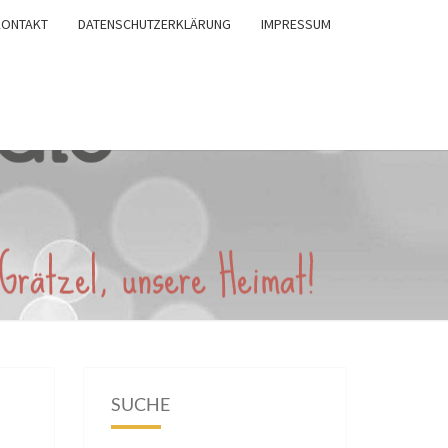
KONTAKT
DATENSCHUTZERKLÄRUNG
IMPRESSUM
SUCHE