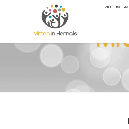
ZIELE UND GR