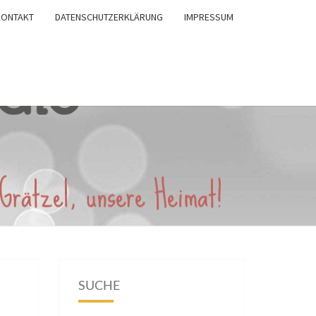
KONTAKT
DATENSCHUTZERKLÄRUNG
IMPRESSUM
SUCHE