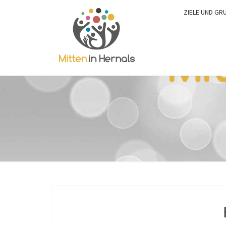
ZIELE UND GR