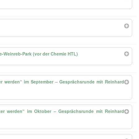
-Weinreb-Park (vor der Chemie HTL)
ter werden“ im September – Gesprächsrunde mit Reinhard
lter werden“ im Oktober – Gesprächsrunde mit Reinhard