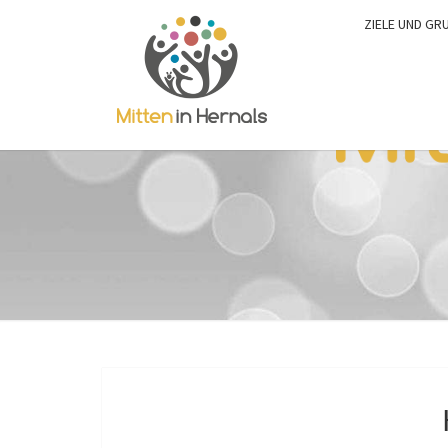
ZIELE UND GR