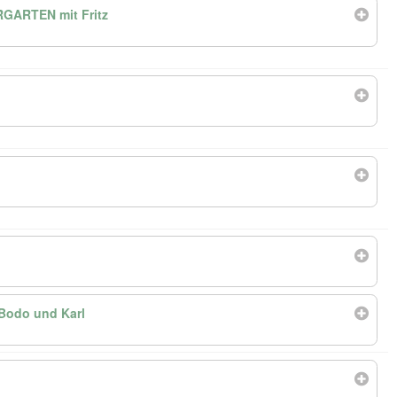
ARTEN mit Fritz
Bodo und Karl