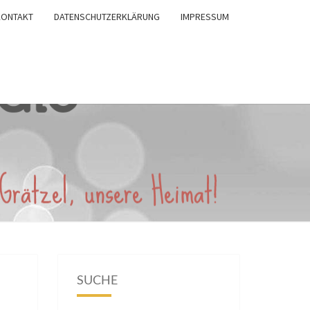
KONTAKT
DATENSCHUTZERKLÄRUNG
IMPRESSUM
SUCHE