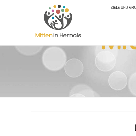
ZIELE UND GR