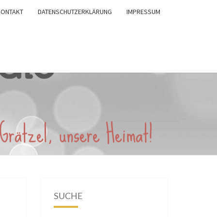
KONTAKT
DATENSCHUTZERKLÄRUNG
IMPRESSUM
SUCHE