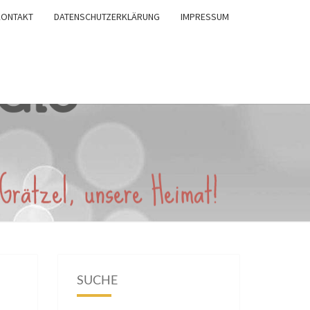
KONTAKT
DATENSCHUTZERKLÄRUNG
IMPRESSUM
SUCHE