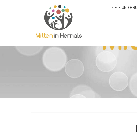
ZIELE UND GR