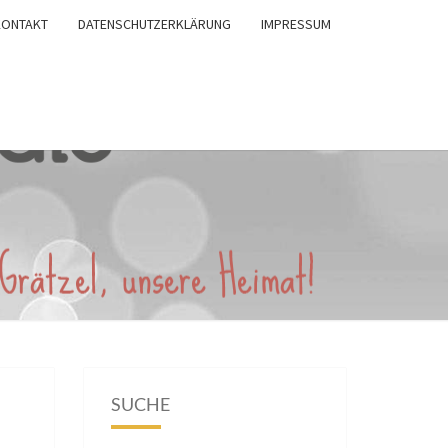
KONTAKT
DATENSCHUTZERKLÄRUNG
IMPRESSUM
SUCHE