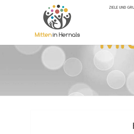
ZIELE UND GR