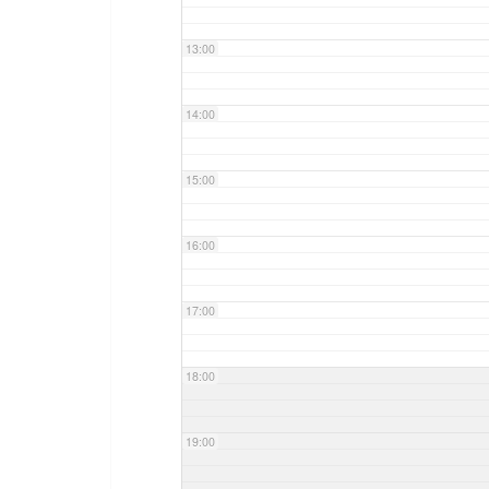
13:00
14:00
15:00
16:00
17:00
18:00
19:00