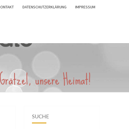
KONTAKT
DATENSCHUTZERKLÄRUNG
IMPRESSUM
SUCHE