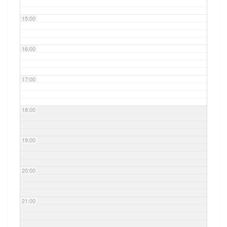
15:00
16:00
17:00
18:00
19:00
20:00
21:00