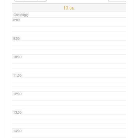
7:00
10
Sa.
Ganztägig
8:00
9:00
10:00
11:00
12:00
13:00
14:00