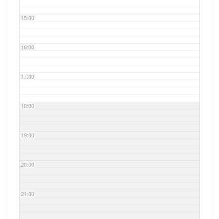
15:00
16:00
17:00
18:00
19:00
20:00
21:00