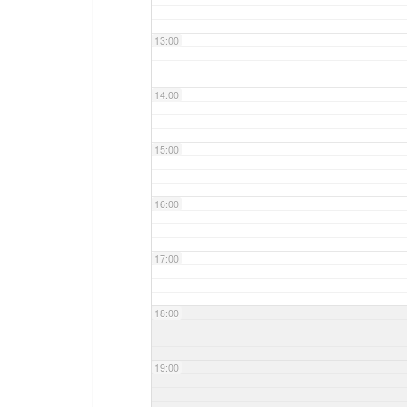
13:00
14:00
15:00
16:00
17:00
18:00
19:00