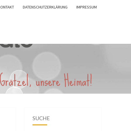
KONTAKT
DATENSCHUTZERKLÄRUNG
IMPRESSUM
SUCHE