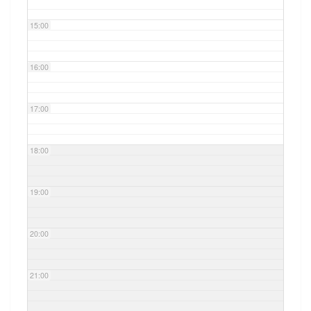
15:00
16:00
17:00
18:00
19:00
20:00
21:00