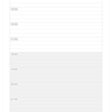
15:00
16:00
17:00
18:00
19:00
20:00
21:00