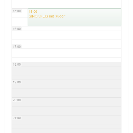
15:00
15:00
SINGKREIS mit Rudolf
16:00
17:00
18:00
19:00
20:00
21:00