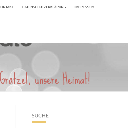
KONTAKT
DATENSCHUTZERKLÄRUNG
IMPRESSUM
SUCHE