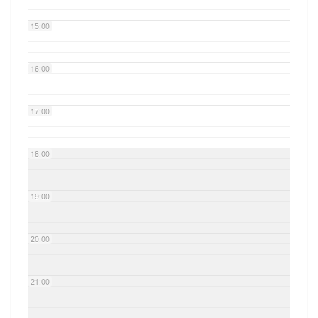
15:00
16:00
17:00
18:00
19:00
20:00
21:00