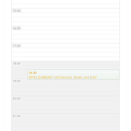
15:00
16:00
17:00
18:00
18:30
SPIELEABEND mit Daniela, Bodo und Karl
19:00
20:00
21:00