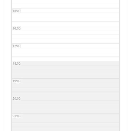
15:00
16:00
17:00
18:00
19:00
20:00
21:00