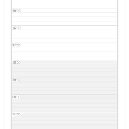
15:00
16:00
17:00
18:00
19:00
20:00
21:00