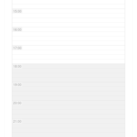
15:00
16:00
17:00
18:00
19:00
20:00
21:00