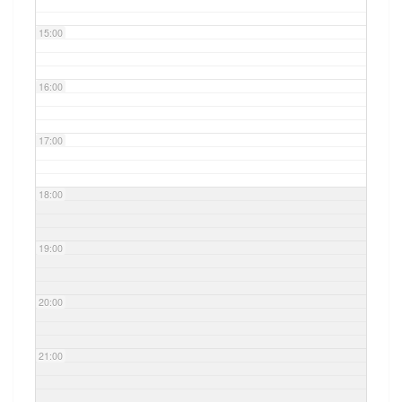
15:00
16:00
17:00
18:00
19:00
20:00
21:00