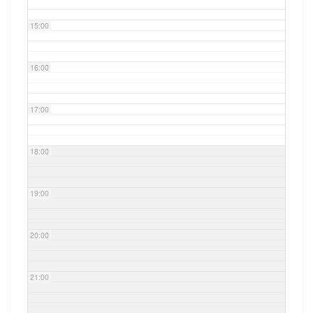
15:00
16:00
17:00
18:00
19:00
20:00
21:00