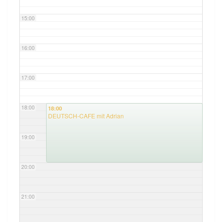
15:00
16:00
17:00
18:00
18:00
DEUTSCH-CAFE mit Adrian
19:00
20:00
21:00