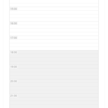
15:00
16:00
17:00
18:00
19:00
20:00
21:00