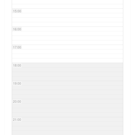
15:00
16:00
17:00
18:00
19:00
20:00
21:00