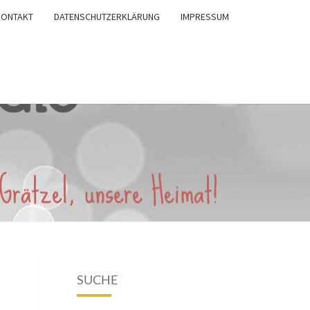
KONTAKT
DATENSCHUTZERKLÄRUNG
IMPRESSUM
SUCHE