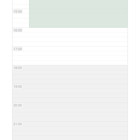
15:00
16:00
17:00
18:00
19:00
20:00
21:00