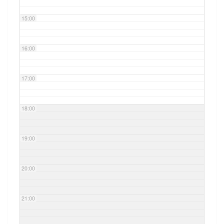
15:00
16:00
17:00
18:00
19:00
20:00
21:00