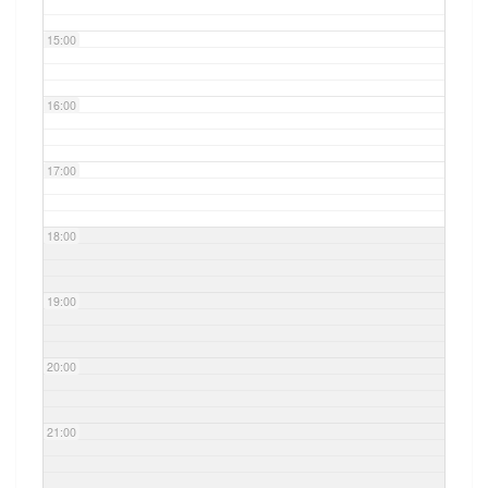
15:00
16:00
17:00
18:00
19:00
20:00
21:00