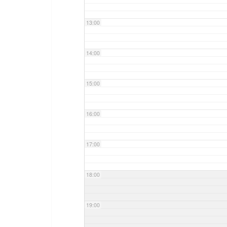
13:00
14:00
15:00
16:00
17:00
18:00
19:00