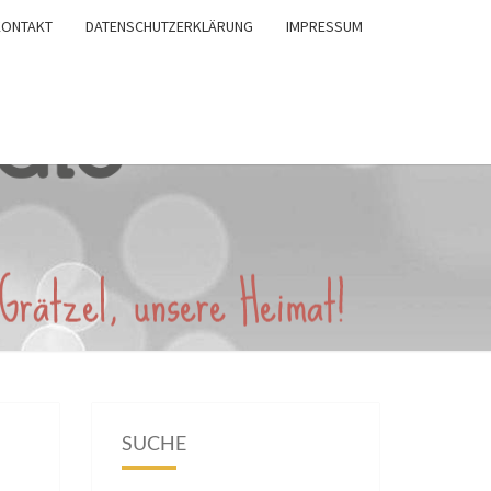
KONTAKT
DATENSCHUTZERKLÄRUNG
IMPRESSUM
SUCHE