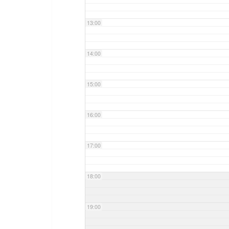
13:00
14:00
15:00
16:00
17:00
18:00
19:00