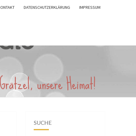
KONTAKT
DATENSCHUTZERKLÄRUNG
IMPRESSUM
SUCHE