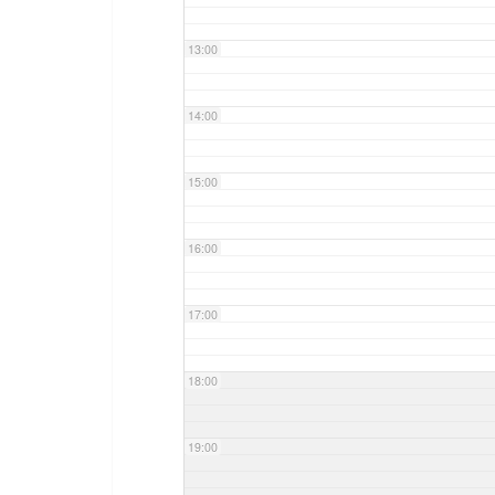
13:00
14:00
15:00
16:00
17:00
18:00
19:00