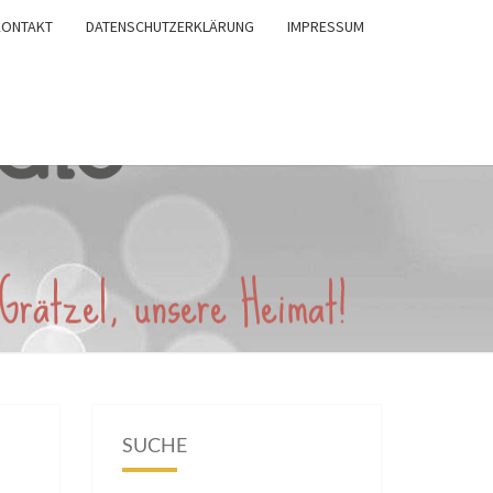
KONTAKT
DATENSCHUTZERKLÄRUNG
IMPRESSUM
SUCHE