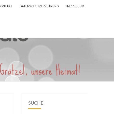
KONTAKT
DATENSCHUTZERKLÄRUNG
IMPRESSUM
SUCHE