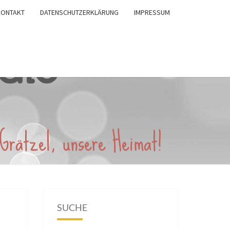
KONTAKT
DATENSCHUTZERKLÄRUNG
IMPRESSUM
SUCHE