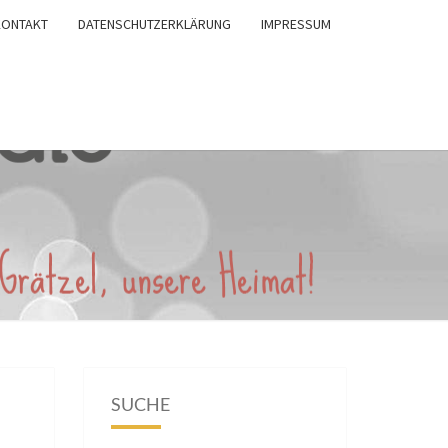
KONTAKT
DATENSCHUTZERKLÄRUNG
IMPRESSUM
SUCHE