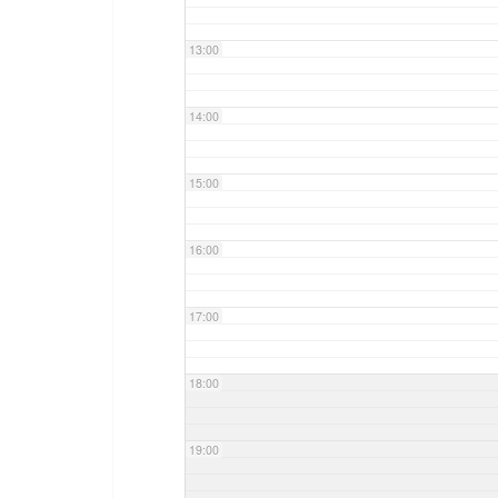
13:00
14:00
15:00
16:00
17:00
18:00
19:00