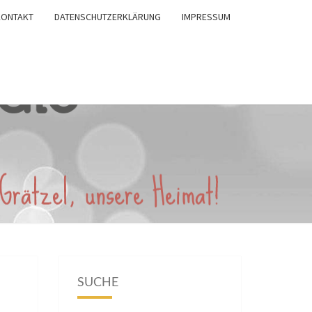
KONTAKT
DATENSCHUTZERKLÄRUNG
IMPRESSUM
SUCHE