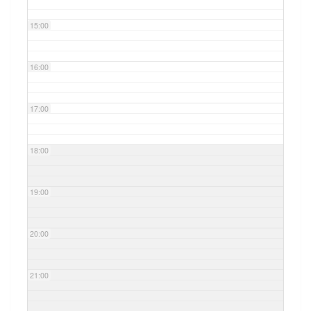
15:00
16:00
17:00
18:00
19:00
20:00
21:00