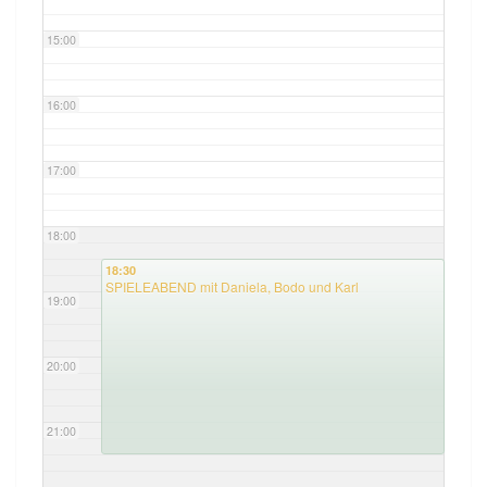
15:00
16:00
17:00
18:00
18:30
SPIELEABEND mit Daniela, Bodo und Karl
19:00
20:00
21:00