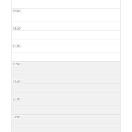
15:00
16:00
17:00
18:00
19:00
20:00
21:00