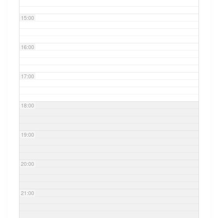
15:00
16:00
17:00
18:00
19:00
20:00
21:00