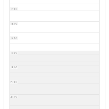
15:00
16:00
17:00
18:00
19:00
20:00
21:00