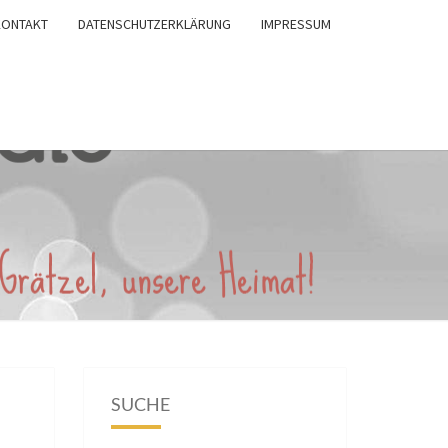
KONTAKT
DATENSCHUTZERKLÄRUNG
IMPRESSUM
SUCHE