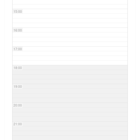
15:00
16:00
17:00
18:00
19:00
20:00
21:00