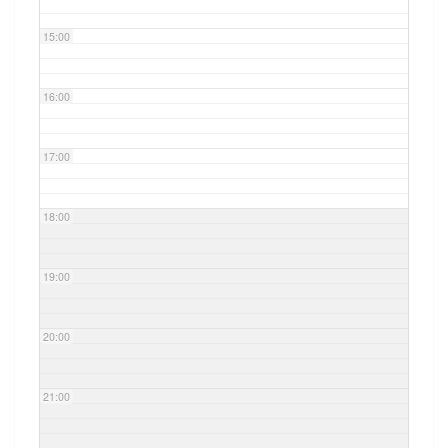
15:00
16:00
17:00
18:00
19:00
20:00
21:00