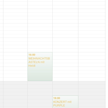
16:00
WEIHNACHTSB
ASTELN mit
Heidi
19:00
KONZERT mit
PURPLE