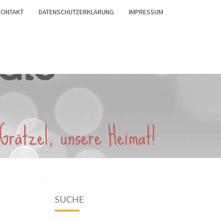
KONTAKT
DATENSCHUTZERKLÄRUNG
IMPRESSUM
SUCHE